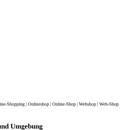
line-Shopping | Onlineshop | Online-Shop | Webshop | Web-Shop
p und Umgebung